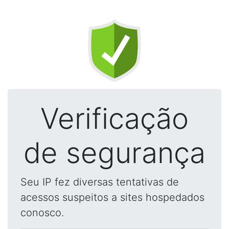
Verificação
de segurança
Seu IP fez diversas tentativas de
acessos suspeitos a sites hospedados
conosco.